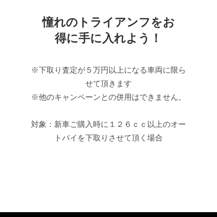
憧れのトライアンフをお
得に手に入れよう！
※下取り査定が５万円以上になる車両に限ら
せて頂きます
※他のキャンペーンとの併用はできません。
対象：新車ご購入時に１２６ｃｃ以上のオー
トバイを下取りさせて頂く場合